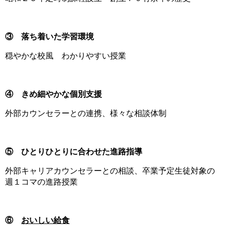
③ 落ち着いた学習環境
穏やかな校風 わかりやすい授業
④ きめ細やかな個別支援
外部カウンセラーとの連携、様々な相談体制
⑤ ひとりひとりに合わせた進路指導
外部キャリアカウンセラーとの相談、卒業予定生徒対象の
週１コマの進路授業
⑥
おいしい給食