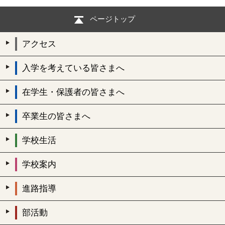
ページトップ
アクセス
入学を考えている皆さまへ
在学生・保護者の皆さまへ
卒業生の皆さまへ
学校生活
学校案内
進路指導
部活動