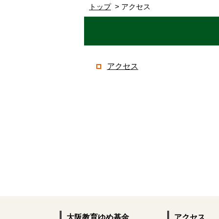
トップ
アクセス
アクセス
大阪教育ゆめ基金
アクセス