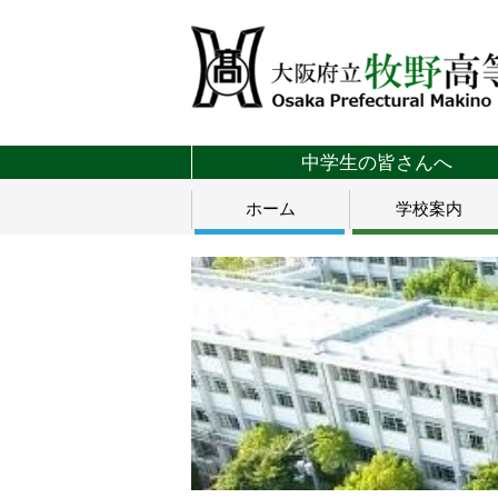
中学生の皆さんへ
ホーム
学校案内