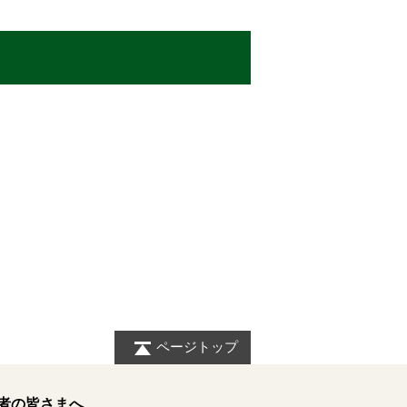
ページトップ
者の皆さまへ