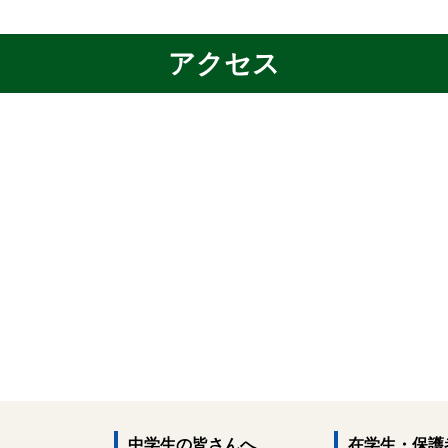
アクセス
中学生の皆さんへ
在学生・保護