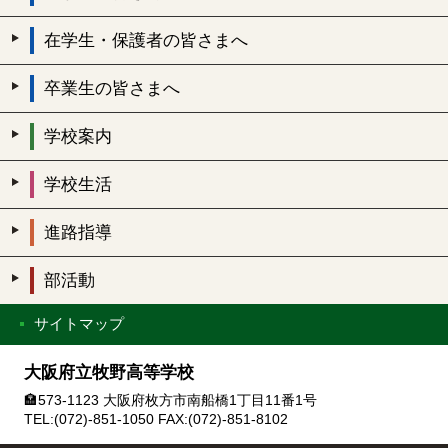
在学生・保護者の皆さまへ
卒業生の皆さまへ
学校案内
学校生活
進路指導
部活動
サイトマップ
大阪府立牧野高等学校
🏣573-1123 大阪府枚方市南船橋1丁目11番1号
TEL:(072)-851-1050 FAX:(072)-851-8102