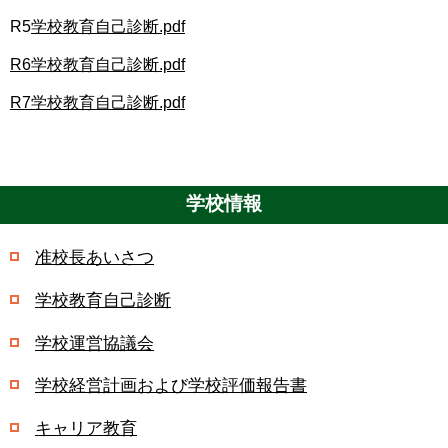
R5
学校教育自己診断.pdf
R6学校教育自己診断.pdf
R7学校教育自己診断.pdf
学校情報
准校長あいさつ
学校教育自己診断
学校運営協議会
学校経営計画および学校評価報告書
キャリア教育