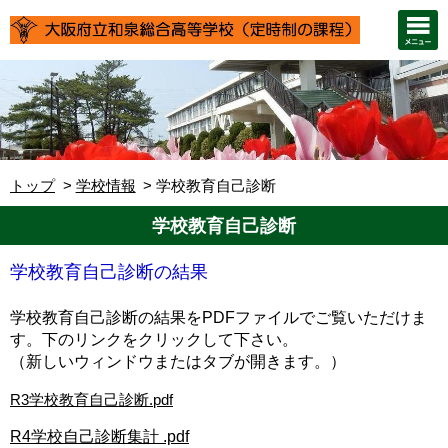
トップ
学校情報
学校教育自己診断
学校教育自己診断
学校教育自己診断の結果
学校教育自己診断の結果をPDFファイルでご覧いただけま
す。下のリンクをクリックして下さい。
（新しいウィンドウまたはタブが開きます。）
R3学校教育自己診断.pdf
R4学校自己診断集計 .pdf