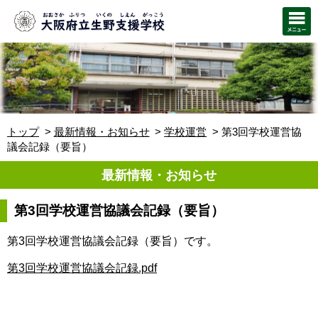
トップ
最新情報・お知らせ
学校運営
第3回学校運営協
議会記録（要旨）
最新情報・お知らせ
第3回学校運営協議会記録（要旨）
第3回学校運営協議会記録（要旨）です。
第3回学校運営協議会記録.pdf