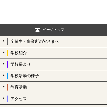
ページトップ
卒業生・事業所の皆さまへ
学校紹介
学校長より
学校活動の様子
教育活動
アクセス