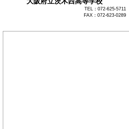
大阪府立茨木西高等学校
TEL：072-625-5711
FAX：072-623-0289