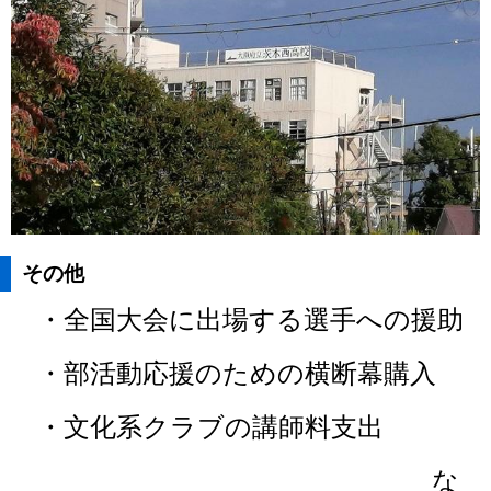
その他
・全国大会に出場する選手への援助
・部活動応援のための横断幕購入
・文化系クラブの講師料支出
な