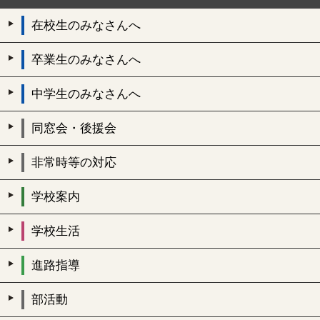
在校生のみなさんへ
卒業生のみなさんへ
中学生のみなさんへ
同窓会・後援会
非常時等の対応
学校案内
学校生活
進路指導
部活動