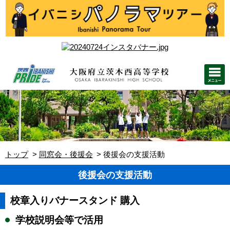
トップ
同窓会・後援会
後援会の支援活動
後援会の支援活動
校章入りバナースタンド 購入
学校説明会等で活用