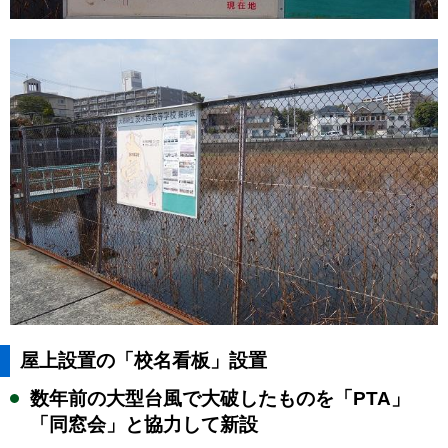
屋上設置の「校名看板」設置
数年前の大型台風で大破したものを「PTA」
「同窓会」と協力して新設