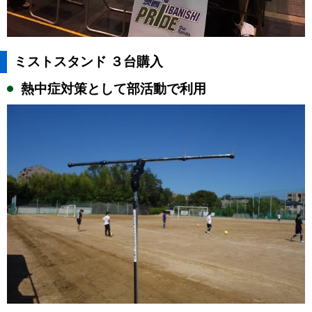
ミストスタンド ３台購入
熱中症対策として部活動で利用