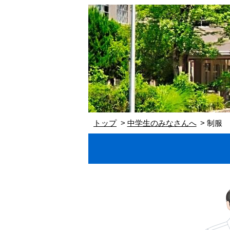
トップ
中学生のみなさんへ
制服