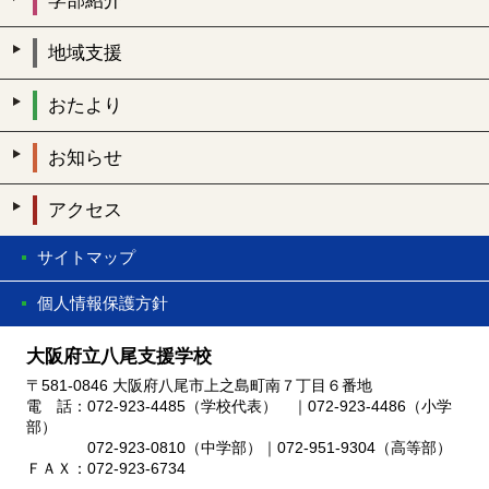
学部紹介
地域支援
おたより
お知らせ
アクセス
サイトマップ
個人情報保護方針
大阪府立八尾支援学校
〒581-0846 大阪府八尾市上之島町南７丁目６番地
電 話：072-923-4485（学校代表） ｜072-923-4486（小学
部）
072-923-0810（中学部）｜072-951-9304（高等部）
ＦＡＸ：072-923-6734