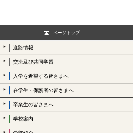
ページトップ
進路情報
交流及び共同学習
入学を希望する皆さまへ
在学生・保護者の皆さまへ
卒業生の皆さまへ
学校案内