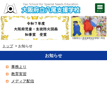
トップ
お知らせ
お知らせ
事務より
教育実習
メディア配信