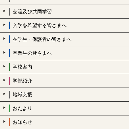
交流及び共同学習
入学を希望する皆さまへ
在学生・保護者の皆さまへ
卒業生の皆さまへ
学校案内
学部紹介
地域支援
おたより
お知らせ