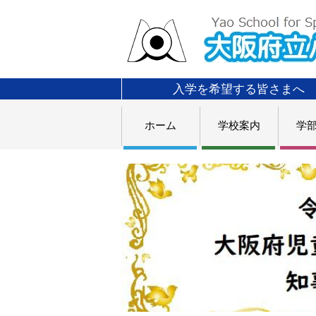
入学を希望する皆さまへ
ホーム
学校案内
学