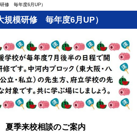
研修 毎年度6月UP）
大規模研修 毎年度6月UP）
 夏季来校相談のご案内