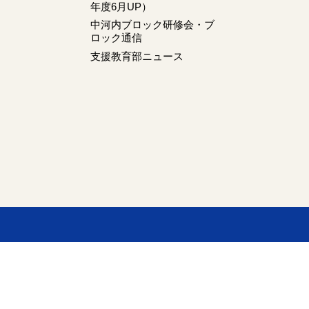
年度6月UP）
中河内ブロック研修会・ブ
ロック通信
支援教育部ニュース