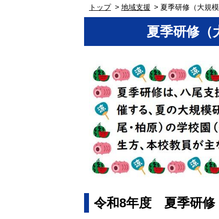
トップ
地域支援
夏季研修（大規模
夏季研修（
令和8年度 夏季研修