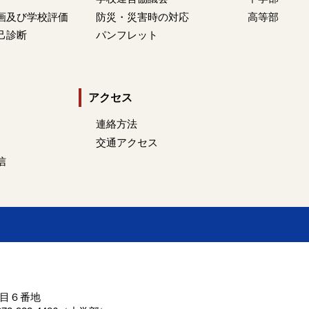
画及び学校評価
防災・災害時の対応
高等部
己診断
パンフレット
アクセス
連絡方法
交通アクセス
信
丁目６番地