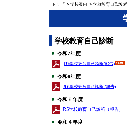
トップ
学校案内
学校教育自己診
学校教育自己診断
令和7年度
R7学校教育自己診断(報告)
令和6年度
Ｒ6学校教育自己診断 (報告)
令和５年度
R5学校教育自己診断（報告）
令和４年度