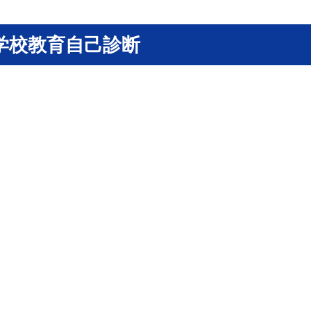
断
学校教育自己診断