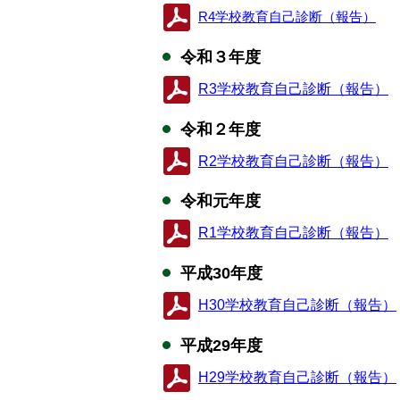
R4学校教育自己診断（報告）
令和３年度
R3学校教育自己診断（報告）
令和２年度
R2学校教育自己診断（報告）
令和元年度
R1学校教育自己診断（報告）
平成30年度
H30学校教育自己診断（報告）
平成29年度
H29学校教育自己診断（報告）