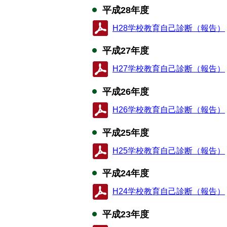
平成28年度
H28学校教育自己診断（報告）
平成27年度
H27学校教育自己診断（報告）
平成26年度
H26学校教育自己診断（報告）
平成25年度
H25学校教育自己診断（報告）
平成24年度
H24学校教育自己診断（報告）
平成23年度