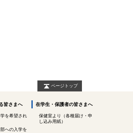
ページトップ
る皆さまへ
在学生・保護者の皆さまへ
入学を希望され
保健室より（各種届け・申
し込み用紙）
学部への入学を