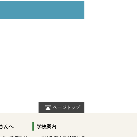
ページトップ
さんへ
学校案内