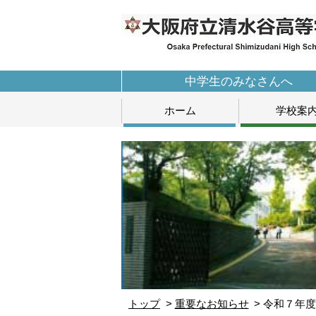
中学生のみなさんへ
ホーム
学校案
トップ
重要なお知らせ
令和７年