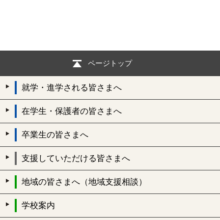
ページトップ
就学・進学される皆さまへ
在学生・保護者の皆さまへ
卒業生の皆さまへ
支援していただける皆さまへ
地域の皆さまへ（地域支援相談）
学校案内