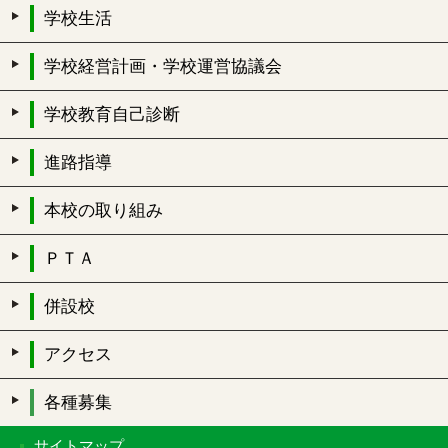
学校生活
学校経営計画・学校運営協議会
学校教育自己診断
進路指導
本校の取り組み
ＰＴＡ
併設校
アクセス
各種募集
サイトマップ