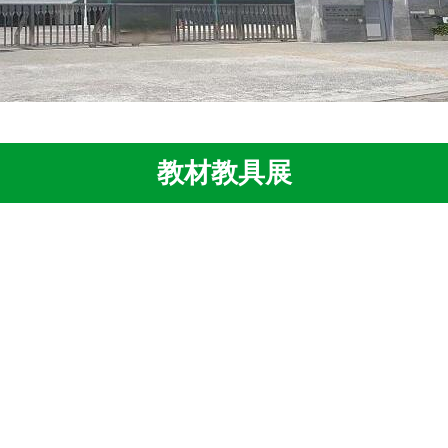
教材教具展