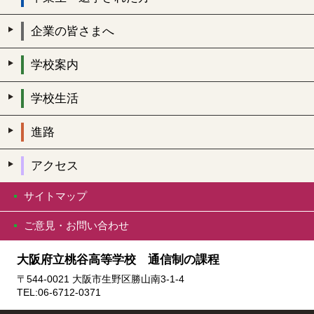
企業の皆さまへ
学校案内
学校生活
進路
アクセス
サイトマップ
ご意見・お問い合わせ
大阪府立桃谷高等学校 通信制の課程
〒544-0021 大阪市生野区勝山南3-1-4
TEL:06-6712-0371