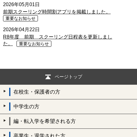
2026年05月01日
前期スクーリング時間割アプリを掲載しました。
重要なお知らせ
2026年04月22日
R8年度 前期 スクーリング日程表を更新しまし
た。
重要なお知らせ
ページトップ
在校生・保護者の方
中学生の方
編・転入学を希望される方
卒業生・退学された方