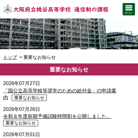
トップ
重要なお知らせ
重要なお知らせ
2026年07月27日
「国公立高等学校等奨学のための給付金」の申請案
内
重要なお知らせ
2026年07月26日
令和８年度前期予備試験時間割を公開しました。
重要なお知らせ
2026年07月01日