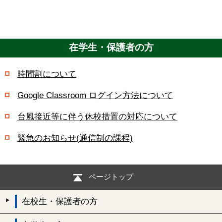
在学生・保護者の方
時間割について
Google Classroom ログイン方法について
台風接近等に伴う休校措置の対応について
緊急のお知らせ(通信制の課程)
ページトップ
在校生・保護者の方