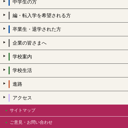
中学生の方
編・転入学を希望される方
卒業生・退学された方
企業の皆さまへ
学校案内
学校生活
進路
アクセス
サイトマップ
ご意見・お問い合わせ