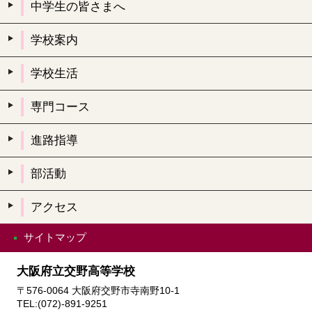
中学生の皆さまへ
学校案内
学校生活
専門コース
進路指導
部活動
アクセス
サイトマップ
大阪府立交野高等学校
〒576-0064 大阪府交野市寺南野10-1
TEL:(072)-891-9251