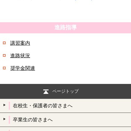
進路指導
講習案内
進路状況
奨学金関連
ページトップ
在校生・保護者の皆さまへ
卒業生の皆さまへ