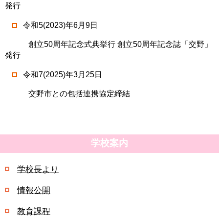
発行
令和5(2023)年6月9日
創立50周年記念式典挙行 創立50周年記念誌「交野」
発行
令和7(2025)年3月25日
交野市との包括連携協定締結
学校案内
学校長より
情報公開
教育課程