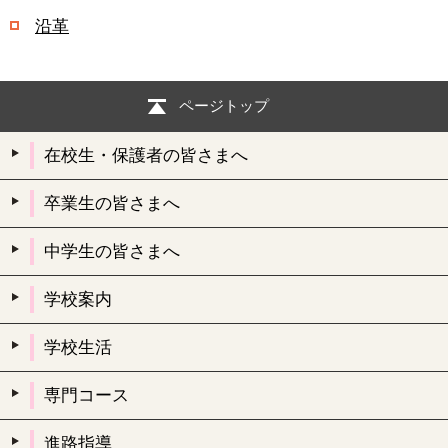
沿革
ページトップ
在校生・保護者の皆さまへ
卒業生の皆さまへ
中学生の皆さまへ
学校案内
学校生活
専門コース
進路指導