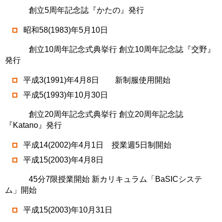
創立5周年記念誌『かたの』発行
昭和58(1983)年5月10日
創立10周年記念式典挙行 創立10周年記念誌『交野』
発行
平成3(1991)年4月8日 新制服使用開始
平成5(1993)年10月30日
創立20周年記念式典挙行 創立20周年記念誌
『Katano』発行
平成14(2002)年4月1日 授業週5日制開始
平成15(2003)年4月8日
45分7限授業開始 新カリキュラム「BaSICシステ
ム」開始
平成15(2003)年10月31日