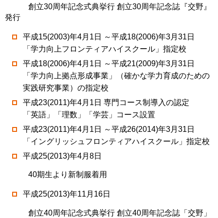
創立30周年記念式典挙行 創立30周年記念誌『交野』
発行
平成15(2003)年4月1日 ～平成18(2006)年3月31日
「学力向上フロンティアハイスクール」指定校
平成18(2006)年4月1日 ～平成21(2009)年3月31日
「学力向上拠点形成事業」（確かな学力育成のための
実践研究事業）の指定校
平成23(2011)年4月1日 専門コース制導入の認定
「英語」「理数」「学芸」コース設置
平成23(2011)年4月1日 ～平成26(2014)年3月31日
「イングリッシュフロンティアハイスクール」指定校
平成25(2013)年4月8日
40期生より新制服着用
平成25(2013)年11月16日
創立40周年記念式典挙行 創立40周年記念誌「交野」