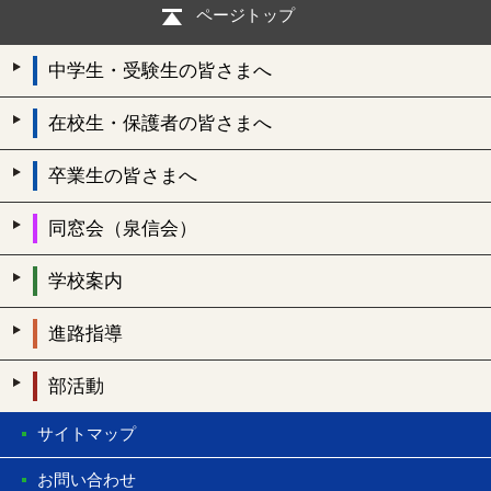
ページトップ
中学生・受験生の皆さまへ
在校生・保護者の皆さまへ
卒業生の皆さまへ
同窓会（泉信会）
学校案内
進路指導
部活動
サイトマップ
お問い合わせ