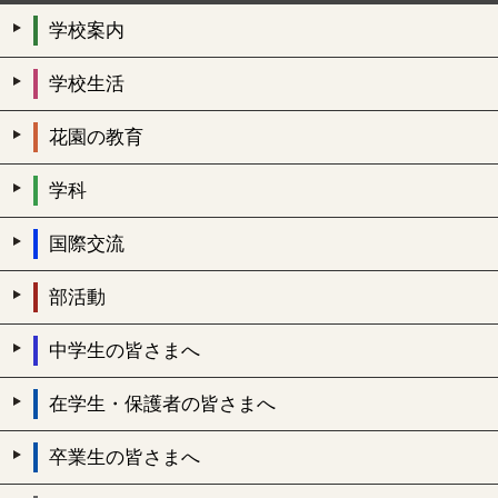
学校案内
学校生活
花園の教育
学科
国際交流
部活動
中学生の皆さまへ
在学生・保護者の皆さまへ
卒業生の皆さまへ