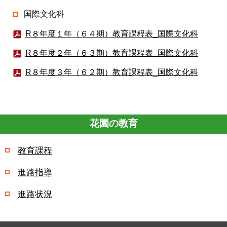
国際文化科
R８年度１年（６４期）教育課程表_国際文化科
R８年度２年（６３期）教育課程表_国際文化科
R８年度３年（６２期）教育課程表_国際文化科
花園の教育
教育課程
進路指導
進路状況