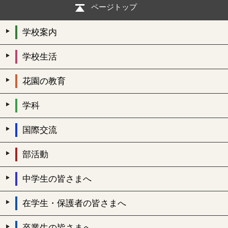
ページトップ
学校案内
学校生活
花園の教育
学科
国際交流
部活動
中学生の皆さまへ
在学生・保護者の皆さまへ
卒業生の皆さまへ