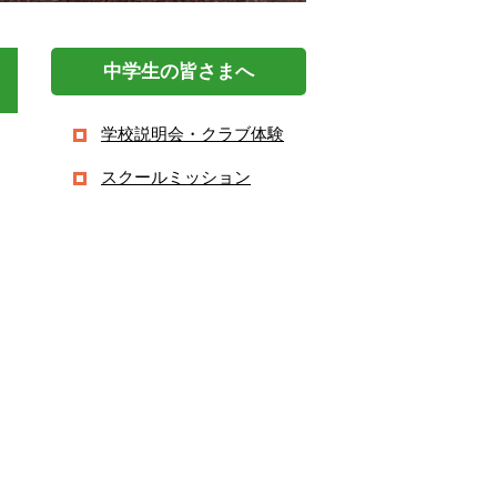
中学生の皆さまへ
学校説明会・クラブ体験
スクールミッション