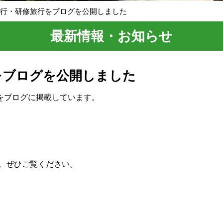
旅行・研修旅行をブログを公開しました
最新情報・お知らせ
をブログを公開しました
をブログに掲載しています。
。ぜひご覧ください。