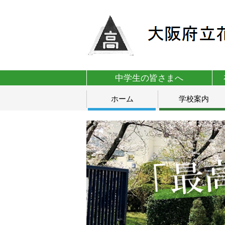
中学生の皆さまへ
ホーム
学校案内