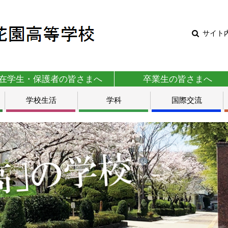
サイト
在学生・保護者の皆さまへ
卒業生の皆さまへ
学校生活
学科
国際交流