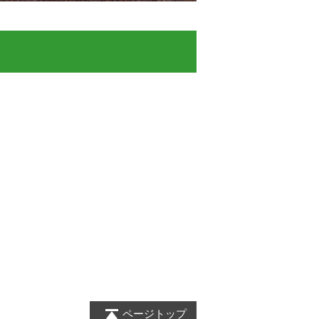
ページトップ