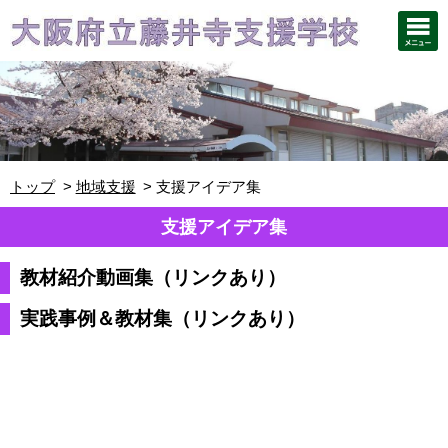
トップ
地域支援
支援アイデア集
支援アイデア集
教材紹介動画集
（リンクあり）
実践事例＆教材集
（リンクあり）