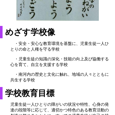
めざす学校像
・安全・安心な教育環境を基盤に、児童生徒一人ひ
とりの命と人権を守る学校
・児童生徒の知識の深化・技能の向上及び協働する
心を育て、自立を支援する学校
・南河内の歴史と文化に触れ、地域の人々とともに
共生する学校
学校教育目標
児童生徒一人ひとりの障がいの状況や特性、心身の発
達の段階等に応じて、適切かつ特色のある教育活動の