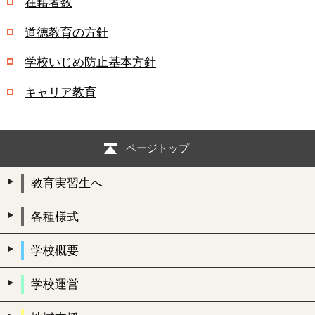
在籍者数
道徳教育の方針
学校いじめ防止基本方針
キャリア教育
ページトップ
教育実習生へ
各種様式
学校概要
学校運営