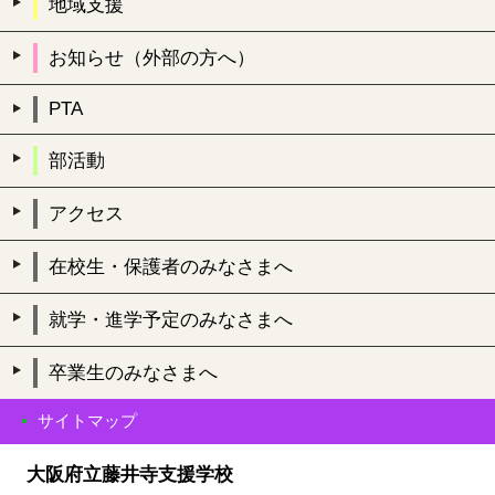
地域支援
お知らせ（外部の方へ）
PTA
部活動
アクセス
在校生・保護者のみなさまへ
就学・進学予定のみなさまへ
卒業生のみなさまへ
サイトマップ
大阪府立藤井寺支援学校