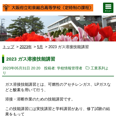
トップ
2023年
5月
2023 ガス溶接技能講習
2023 ガス溶接技能講習
2023年05月31日 20:20
投稿者: 学校情報管理者
工業系列よ
り
ガス溶接技能講習とは、可燃性のアセチレンガス、LPガスな
どと酸素を用いて行う、
溶接・溶断作業のための技能講習です。
この技能講習には実技講習と学科講習があり、修了試験の結
果をもって