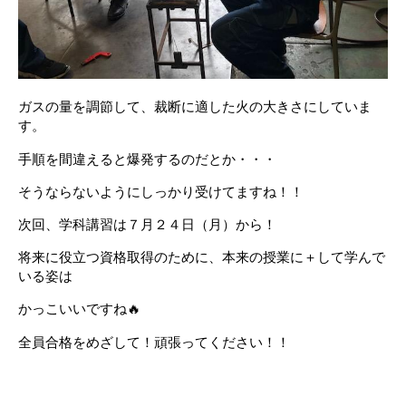
ガスの量を調節して、裁断に適した火の大きさにしていま
す。
手順を間違えると爆発するのだとか・・・
そうならないようにしっかり受けてますね！！
次回、学科講習は７月２４日（月）から！
将来に役立つ資格取得のために、本来の授業に＋して学んで
いる姿は
かっこいいですね🔥
全員合格をめざして！頑張ってください！！