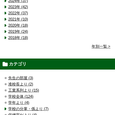
2024年 (37)
2023年 (42)
2022年 (37)
2021年 (10)
2020年 (18)
2019年 (24)
2018年 (18)
年別一覧 >
カテゴリ
先生の部屋 (3)
准校長より (2)
工業系列より (15)
学校全体 (124)
学年より (4)
学校の分掌・係より (7)
保健室だより (4)