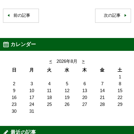
前の記事
次の記事
カレンダー
<
2026年8月
>
日
月
火
水
木
金
土
1
2
3
4
5
6
7
8
9
10
11
12
13
14
15
16
17
18
19
20
21
22
23
24
25
26
27
28
29
30
31
最近の記事