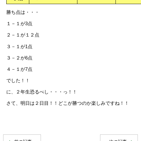
勝ち点は・・・
１－１が3点
２－１が１２点
３－１が1点
３－２が6点
４－１が7点
でした！！
に、２年生恐るべし・・・っ！！
さて、明日は２日目！！どこが勝つのか楽しみですね！！