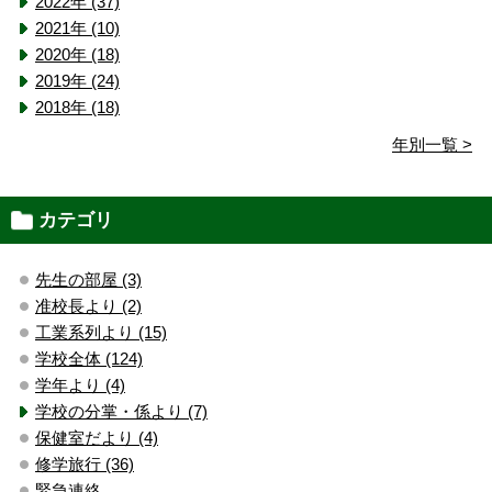
2022年 (37)
2021年 (10)
2020年 (18)
2019年 (24)
2018年 (18)
年別一覧 >
カテゴリ
先生の部屋 (3)
准校長より (2)
工業系列より (15)
学校全体 (124)
学年より (4)
学校の分掌・係より (7)
保健室だより (4)
修学旅行 (36)
緊急連絡