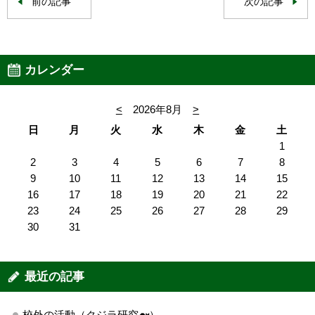
前の記事
次の記事
カレンダー
<
2026年8月
>
日
月
火
水
木
金
土
1
2
3
4
5
6
7
8
9
10
11
12
13
14
15
16
17
18
19
20
21
22
23
24
25
26
27
28
29
30
31
最近の記事
校外の活動（クジラ研究🐋）