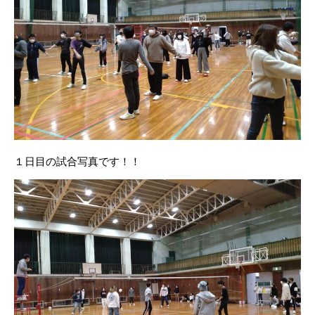
１日目の試合写真です！！