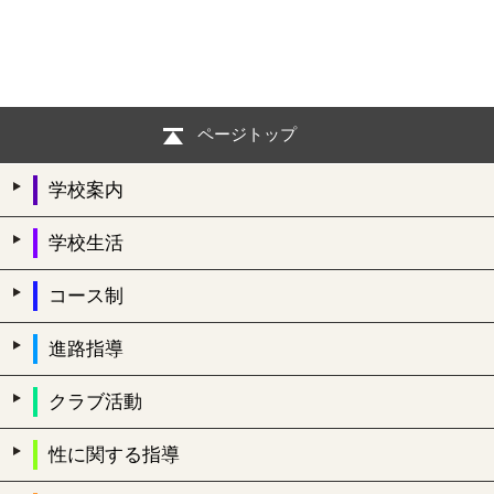
ページトップ
学校案内
学校生活
コース制
進路指導
クラブ活動
性に関する指導