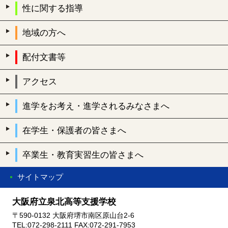
性に関する指導
地域の方へ
配付文書等
アクセス
進学をお考え・進学されるみなさまへ
在学生・保護者の皆さまへ
卒業生・教育実習生の皆さまへ
サイトマップ
大阪府立泉北高等支援学校
〒590-0132 大阪府堺市南区原山台2-6
TEL:072-298-2111 FAX:072-291-7953