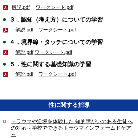
解説.pdf
ワークシート.pdf
３．認知（考え方）についての学習
解説.pdf
ワークシート.pdf
４．境界線・タッチについての学習
解説.pdf
ワークシート.pdf
５．性に関する基礎知識の学習
解説.pdf
ワークシート.pdf
性に関する指導
トラウマや逆境を体験した 知的障がいのある生徒へ
の対応～学校でできるトラウマインフォームドケア
～