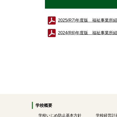
2025(R7)年度版 福祉事業所紹
2024(R6)年度版 福祉事業所紹
学校概要
学校いじめ防止基本方針
学校経営計