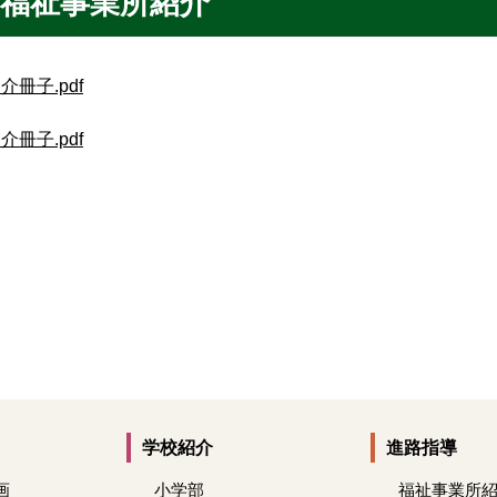
福祉事業所紹介
介冊子.pdf
介冊子.pdf
学校紹介
進路指導
画
小学部
福祉事業所