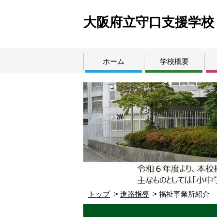
大阪府立守口支援学校
ホーム
学校概要
トップ
進路指導
福祉事業所紹介