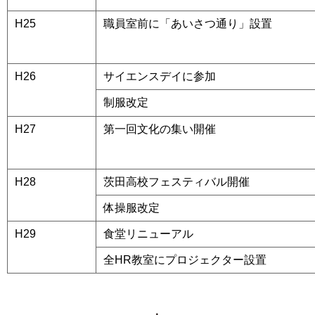
H25
職員室前に「あいさつ通り」設置
H26
サイエンスデイに参加
制服改定
H27
第一回文化の集い開催
H28
茨田高校フェスティバル開催
体操服改定
H29
食堂リニューアル
全HR教室にプロジェクター設置