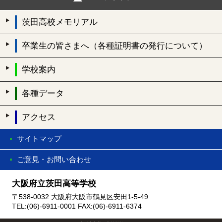
茨田高校メモリアル
卒業生の皆さまへ（各種証明書の発行について）
学校案内
各種データ
アクセス
サイトマップ
ご意見・お問い合わせ
大阪府立茨田高等学校
〒538-0032 大阪府大阪市鶴見区安田1-5-49
TEL:(06)-6911-0001 FAX:(06)-6911-6374