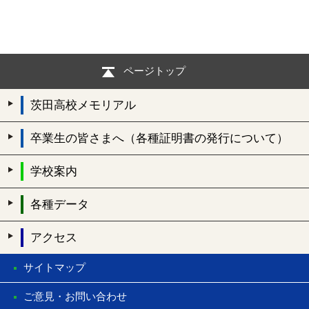
ページトップ
茨田高校メモリアル
卒業生の皆さまへ（各種証明書の発行について）
学校案内
各種データ
アクセス
サイトマップ
ご意見・お問い合わせ