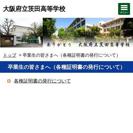
大阪府立茨田高等学校
トップ
卒業生の皆さまへ（各種証明書の発行について）
卒業生の皆さまへ（各種証明書の発行について）
各種証明書の発行について