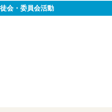
徒会・委員会活動