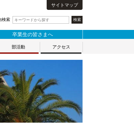
サイトマップ
内検索
卒業生の皆さまへ
部活動
アクセス