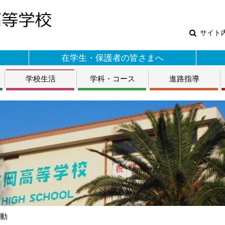
サイト
在学生・保護者の皆さまへ
学校生活
学科・コース
進路指導
活動