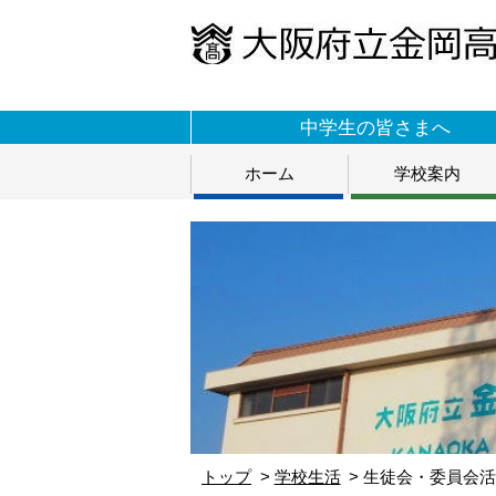
中学生の皆さまへ
ホーム
学校案内
トップ
学校生活
生徒会・委員会