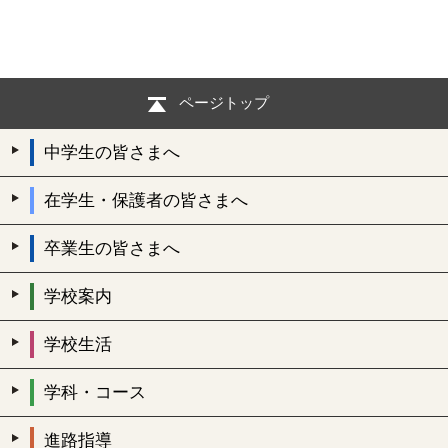
ページトップ
中学生の皆さまへ
在学生・保護者の皆さまへ
卒業生の皆さまへ
学校案内
学校生活
学科・コース
進路指導