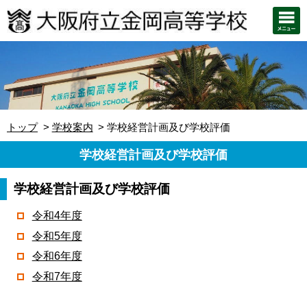
トップ
学校案内
学校経営計画及び学校評価
学校経営計画及び学校評価
学校経営計画及び学校評価
令和4年度
令和5年度
令和6年度
令和7年度