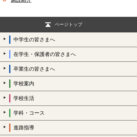
施設紹介
ページトップ
中学生の皆さまへ
在学生・保護者の皆さまへ
卒業生の皆さまへ
学校案内
学校生活
学科・コース
進路指導