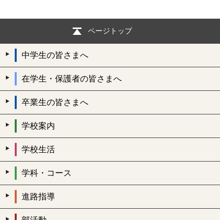
ページトップ
中学生の皆さまへ
在学生・保護者の皆さまへ
卒業生の皆さまへ
学校案内
学校生活
学科・コース
進路指導