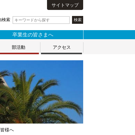
サイトマップ
内検索
卒業生の皆さまへ
部活動
アクセス
の皆様へ