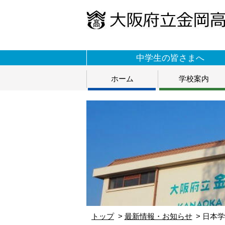
中学生の皆さまへ
ホーム
学校案内
トップ
最新情報・お知らせ
日本学