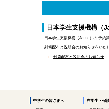
日本学生支援機構（J
日本学生支援機構（Jasso）の 予
封筒配布と説明会のお知らせをいた
封筒配布と説明会のお知らせ
中学生の皆さまへ
在学生・保