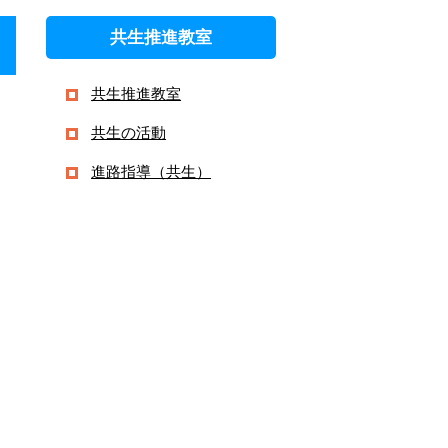
共生推進教室
共生推進教室
共生の活動
進路指導（共生）