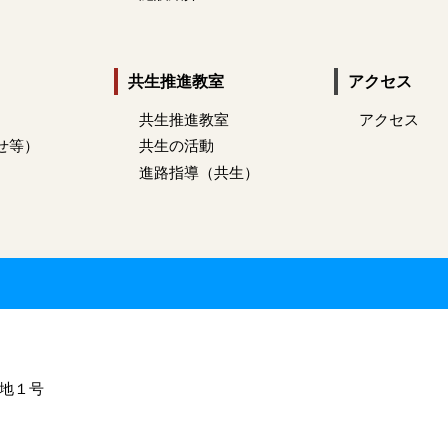
共生推進教室
アクセス
共生推進教室
アクセス
せ等）
共生の活動
進路指導（共生）
番地１号