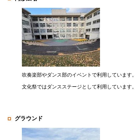
吹奏楽部やダンス部のイベントで利用しています。
文化祭ではダンスステージとして利用しています。
グラウンド