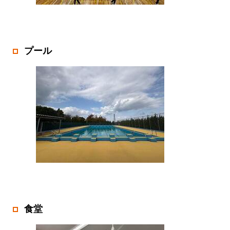
プール
食堂