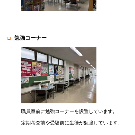
勉強コーナー
職員室前に勉強コーナーを設置しています。
定期考査前や受験前に生徒が勉強しています。