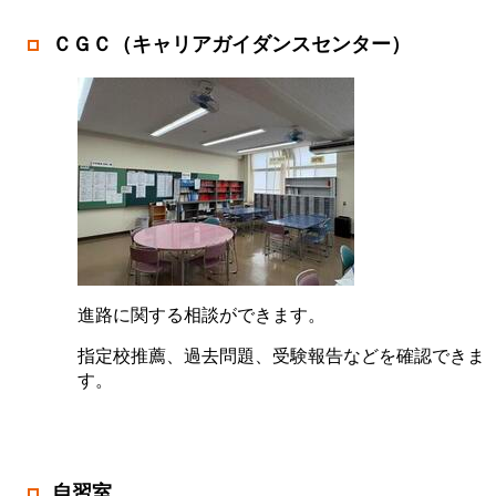
ＣＧＣ（キャリアガイダンスセンター）
進路に関する相談ができます。
指定校推薦、過去問題、受験報告などを確認できま
す。
自習室