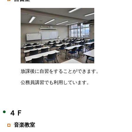
放課後に自習をすることができます。
公務員講習でも利用しています。
４Ｆ
音楽教室