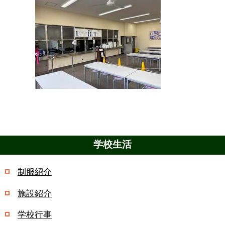
学校生活
制服紹介
施設紹介
学校行事