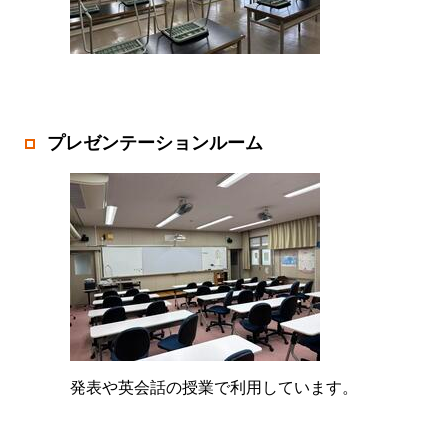
プレゼンテーションルーム
発表や英会話の授業で利用しています。