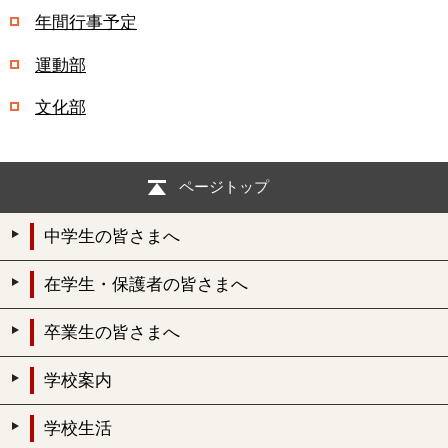
年間行事予定
運動部
文化部
ページトップ
中学生の皆さまへ
在学生・保護者の皆さまへ
卒業生の皆さまへ
学校案内
学校生活