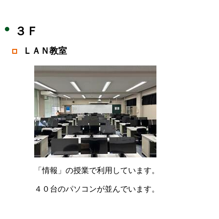
３Ｆ
ＬＡＮ教室
「情報」の授業で利用しています。
４０台のパソコンが並んでいます。