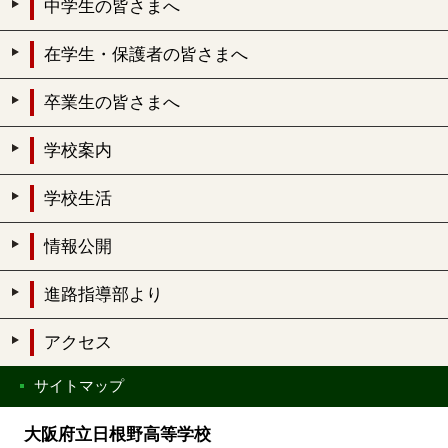
中学生の皆さまへ
在学生・保護者の皆さまへ
卒業生の皆さまへ
学校案内
学校生活
情報公開
進路指導部より
アクセス
サイトマップ
大阪府立日根野高等学校