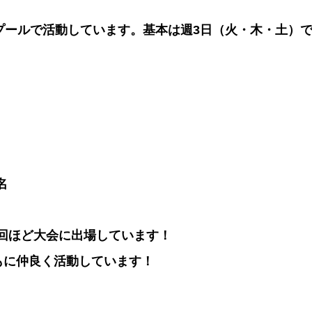
プールで活動しています。基本は週3日（火・木・土）
名
2回ほど大会に出場しています！
もに仲良く活動しています！