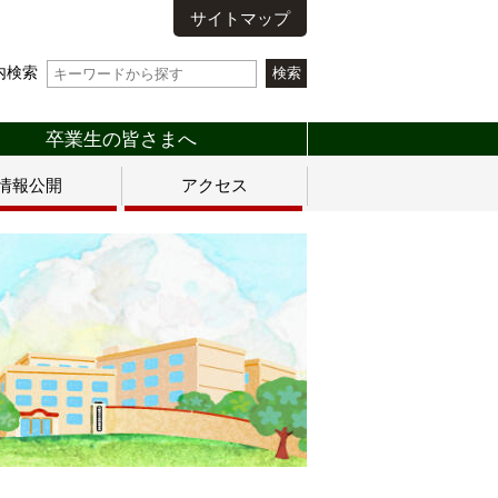
サイトマップ
内検索
卒業生の皆さまへ
情報公開
アクセス