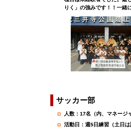
りく」の強みです！！一緒
サッカー部
人数：17名（内、マネージ
活動日：週5日練習（土日は