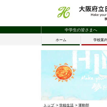
中学生の皆さまへ
ホーム
学校案
トップ
学校生活
運動部