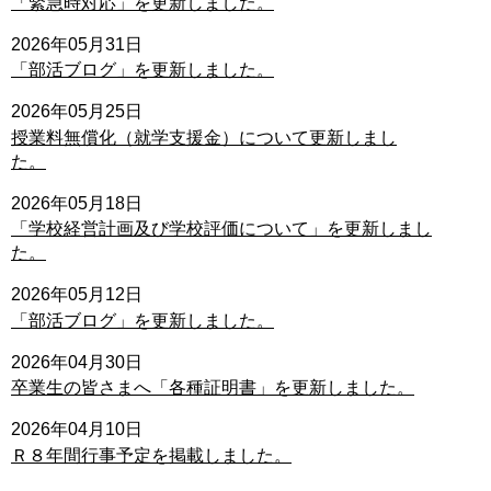
「緊急時対応」を更新しました。
2026年05月31日
「部活ブログ」を更新しました。
2026年05月25日
授業料無償化（就学支援金）について更新しまし
た。
2026年05月18日
「学校経営計画及び学校評価について」を更新しまし
た。
2026年05月12日
「部活ブログ」を更新しました。
2026年04月30日
卒業生の皆さまへ「各種証明書」を更新しました。
2026年04月10日
Ｒ８年間行事予定を掲載しました。