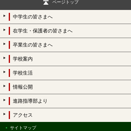
ページトップ
中学生の皆さまへ
在学生・保護者の皆さまへ
卒業生の皆さまへ
学校案内
学校生活
情報公開
進路指導部より
アクセス
サイトマップ