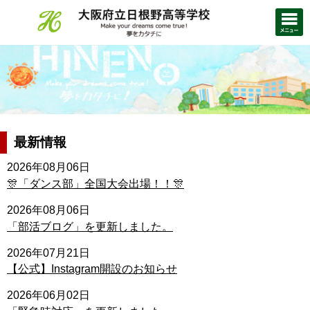
最新情報
2026年08月06日
🎊「ダンス部」全国大会出場！！🎊
2026年08月06日
「部活ブログ」を更新しました。
2026年07月21日
【公式】Instagram開設のお知らせ
2026年06月02日