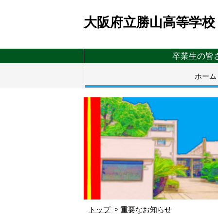
大阪府立勝山高等学校
卒業生の皆
ホーム
トップ
重要なお知らせ