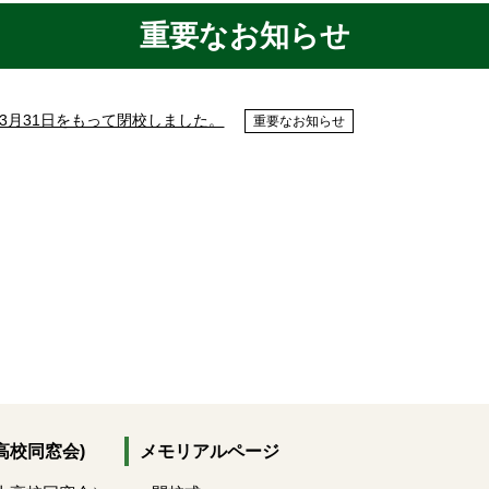
重要なお知らせ
3月31日をもって閉校しました。
重要なお知らせ
高校同窓会)
メモリアルページ