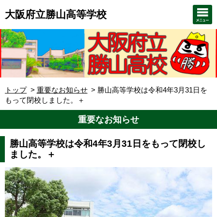
大阪府立勝山高等学校
トップ
重要なお知らせ
勝山高等学校は令和4年3月31日を
もって閉校しました。＋
重要なお知らせ
勝山高等学校は令和4年3月31日をもって閉校し
ました。＋