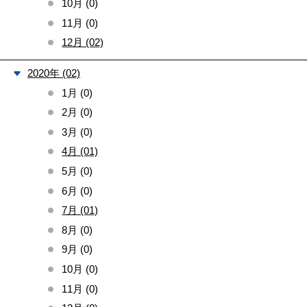
10月 (0)
11月 (0)
12月 (02)
2020年 (02)
1月 (0)
2月 (0)
3月 (0)
4月 (01)
5月 (0)
6月 (0)
7月 (01)
8月 (0)
9月 (0)
10月 (0)
11月 (0)