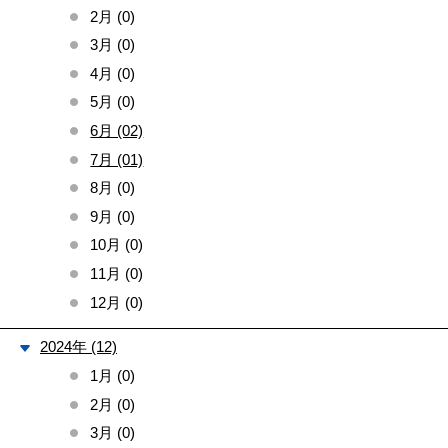
2月 (0)
3月 (0)
4月 (0)
5月 (0)
6月 (02)
7月 (01)
8月 (0)
9月 (0)
10月 (0)
11月 (0)
12月 (0)
2024年 (12)
1月 (0)
2月 (0)
3月 (0)