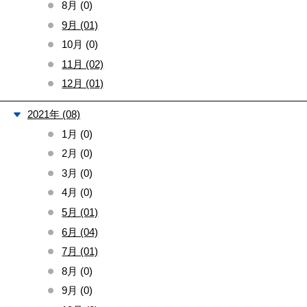
8月 (0)
9月 (01)
10月 (0)
11月 (02)
12月 (01)
2021年 (08)
1月 (0)
2月 (0)
3月 (0)
4月 (0)
5月 (01)
6月 (04)
7月 (01)
8月 (0)
9月 (0)