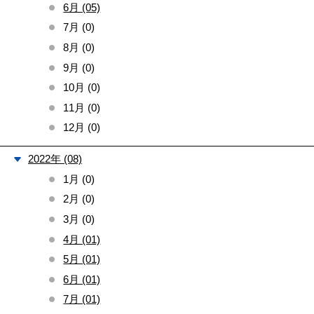
6月 (05)
7月 (0)
8月 (0)
9月 (0)
10月 (0)
11月 (0)
12月 (0)
2022年 (08)
1月 (0)
2月 (0)
3月 (0)
4月 (01)
5月 (01)
6月 (01)
7月 (01)