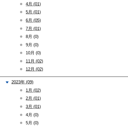
4月 (01)
5月 (01)
6月 (05)
7月 (01)
8月 (0)
9月 (0)
10月 (0)
11月 (02)
12月 (02)
2023年 (09)
1月 (02)
2月 (01)
3月 (01)
4月 (0)
5月 (0)