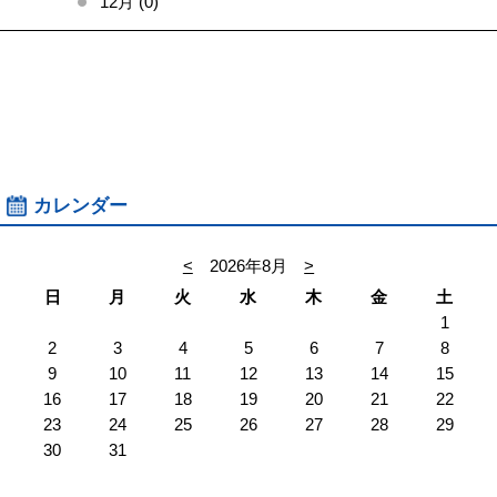
12月 (0)
カレンダー
<
2026年8月
>
日
月
火
水
木
金
土
1
2
3
4
5
6
7
8
9
10
11
12
13
14
15
16
17
18
19
20
21
22
23
24
25
26
27
28
29
30
31