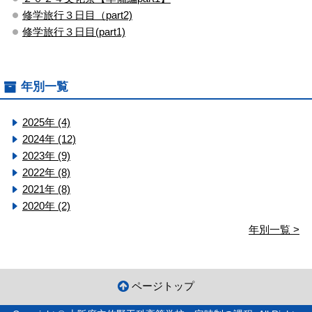
修学旅行３日目（part2)
修学旅行３日目(part1)
年別一覧
2025年 (4)
2024年 (12)
2023年 (9)
2022年 (8)
2021年 (8)
2020年 (2)
年別一覧 >
ページトップ