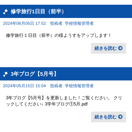
修学旅行1日目（前半）
2024年06月05日 17:52
投稿者: 学校情報管理者
修学旅行１日目（前半）の様ようすをアップします！
続きを読む
3年ブログ【5月号】
2024年05月15日 15:04
投稿者: 学校情報管理者
3年ブログ【5月号】を更新しました！ご覧ください。 クリ
ックしてください↓ 3学年ブログ①5月.pdf
続きを読む