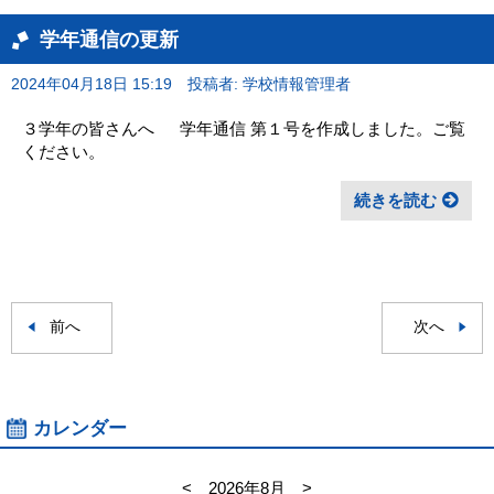
学年通信の更新
2024年04月18日 15:19
投稿者: 学校情報管理者
３学年の皆さんへ 学年通信 第１号を作成しました。ご覧
ください。
続きを読む
前へ
次へ
カレンダー
<
2026年8月
>