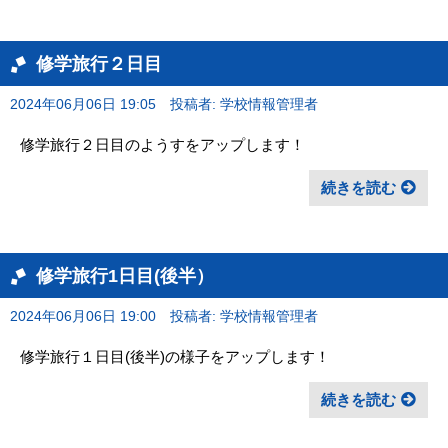
修学旅行２日目
2024年06月06日 19:05
投稿者: 学校情報管理者
修学旅行２日目のようすをアップします！
続きを読む
修学旅行1日目(後半）
2024年06月06日 19:00
投稿者: 学校情報管理者
修学旅行１日目(後半)の様子をアップします！
続きを読む