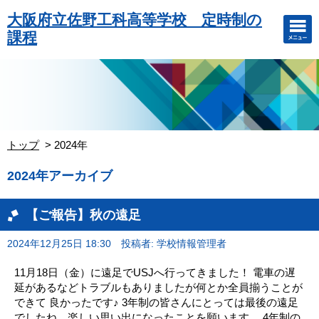
大阪府立佐野工科高等学校 定時制の
課程
トップ
2024年
2024年アーカイブ
【ご報告】秋の遠足
2024年12月25日 18:30
投稿者: 学校情報管理者
11月18日（金）に遠足でUSJへ行ってきました！ 電車の遅
延があるなどトラブルもありましたが何とか全員揃うことが
できて 良かったです♪ 3年制の皆さんにとっては最後の遠足
でしたね。楽しい思い出になったことを願います。 4年制の