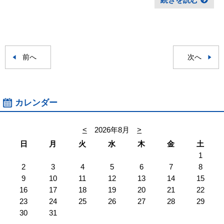
前へ
次へ
カレンダー
<
2026年8月
>
日
月
火
水
木
金
土
1
2
3
4
5
6
7
8
9
10
11
12
13
14
15
16
17
18
19
20
21
22
23
24
25
26
27
28
29
30
31