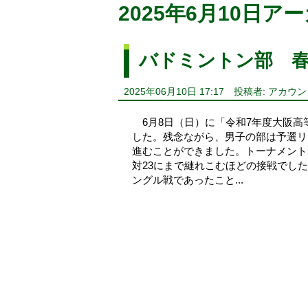
2025年6月10日ア
バドミントン部 
2025年06月10日 17:17
投稿者: アカウ
6月8日（日）に「令和7年度大阪高
した。残念ながら、男子の部は予選リ
進むことができました。トーナメント
対23にまで縺れこむほどの接戦でし
ングル戦であったこと...