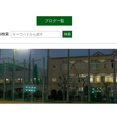
ブログ一覧
内検索