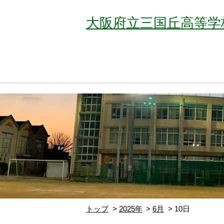
大阪府立三国丘高等学
トップ
2025年
6月
10日