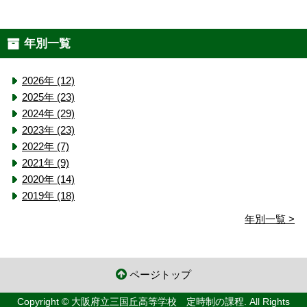
年別一覧
2026年 (12)
2025年 (23)
2024年 (29)
2023年 (23)
2022年 (7)
2021年 (9)
2020年 (14)
2019年 (18)
年別一覧 >
ページトップ
Copyright © 大阪府立三国丘高等学校 定時制の課程. All Rights